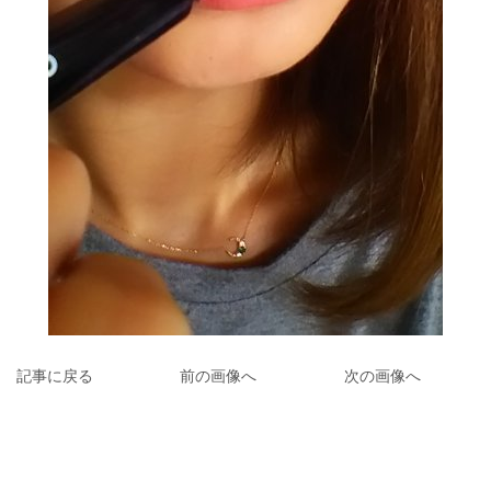
記事に戻る
前の画像へ
次の画像へ