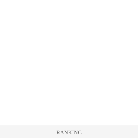
RANKING