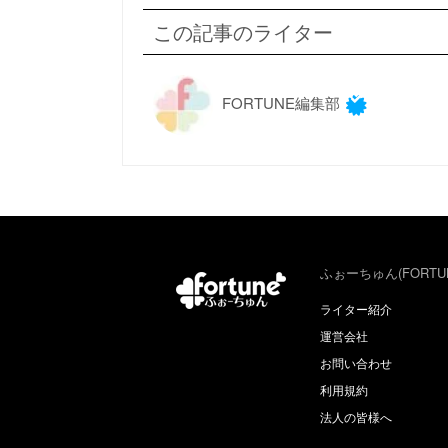
この記事のライター
FORTUNE編集部
ふぉーちゅん(FORTU
ライター紹介
運営会社
お問い合わせ
利用規約
法人の皆様へ