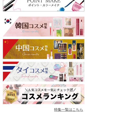
特集一覧はこちら