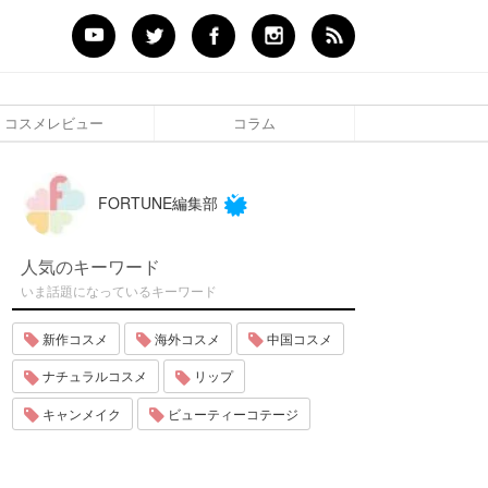
コスメレビュー
コラム
FORTUNE編集部
人気のキーワード
いま話題になっているキーワード
新作コスメ
海外コスメ
中国コスメ
ナチュラルコスメ
リップ
キャンメイク
ビューティーコテージ