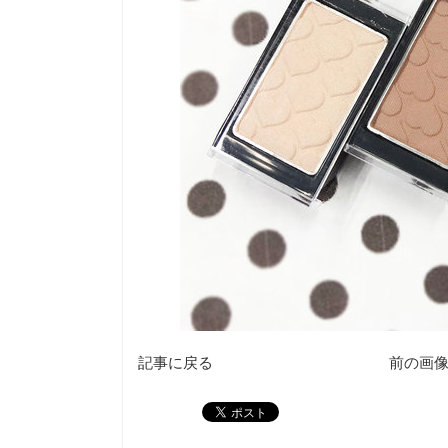
記事に戻る
前の画