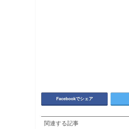
Facebookでシェア
関連する記事