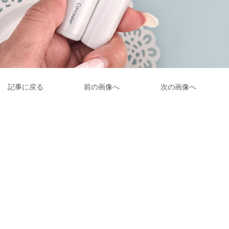
記事に戻る
前の画像へ
次の画像へ