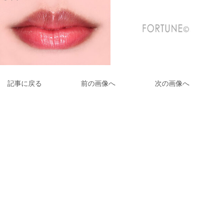
記事に戻る
前の画像へ
次の画像へ