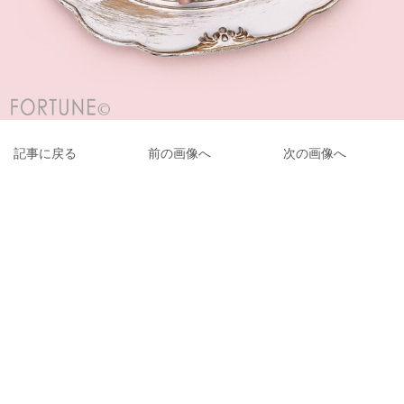
記事に戻る
前の画像へ
次の画像へ