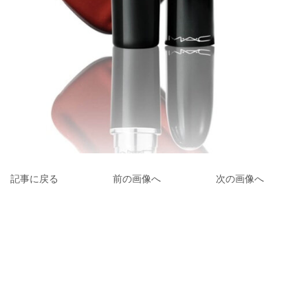
記事に戻る
前の画像へ
次の画像へ