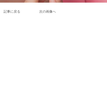
記事に戻る
次の画像へ