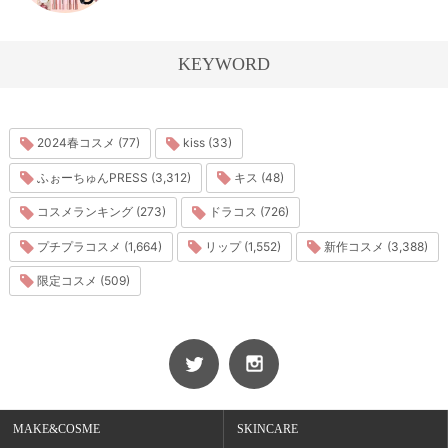
KEYWORD
2024春コスメ (77)
kiss (33)
ふぉーちゅんPRESS (3,312)
キス (48)
コスメランキング (273)
ドラコス (726)
プチプラコスメ (1,664)
リップ (1,552)
新作コスメ (3,388)
限定コスメ (509)
MAKE&COSME
SKINCARE