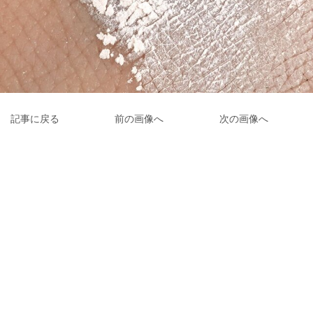
記事に戻る
前の画像へ
次の画像へ