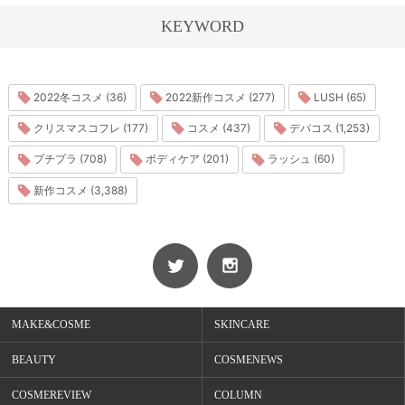
KEYWORD
2022冬コスメ (36)
2022新作コスメ (277)
LUSH (65)
クリスマスコフレ (177)
コスメ (437)
デパコス (1,253)
プチプラ (708)
ボディケア (201)
ラッシュ (60)
新作コスメ (3,388)
MAKE&COSME
SKINCARE
BEAUTY
COSMENEWS
COSMEREVIEW
COLUMN