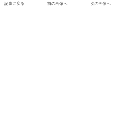
記事に戻る
前の画像へ
次の画像へ