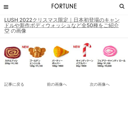
LUSH 2022クリスマス限定｜日本初登場のキャン
ドルや新作ボディウォッシュなど全50種をご紹介
♡
の画像
記事に戻る
前の画像へ
次の画像へ