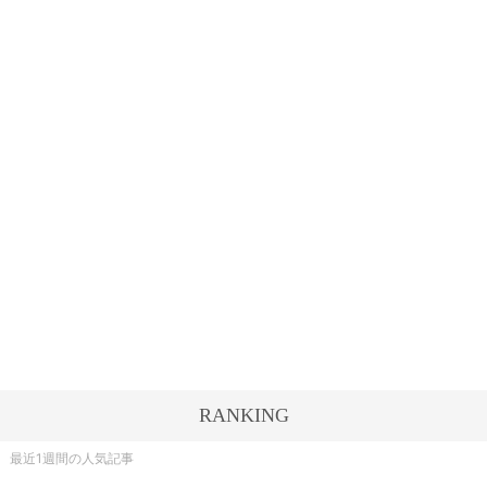
RANKING
最近1週間の人気記事