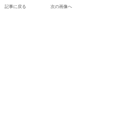
記事に戻る
次の画像へ