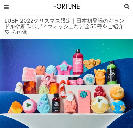
LUSH 2022クリスマス限定｜日本初登場のキャン
ドルや新作ボディウォッシュなど全50種をご紹介
♡
の画像