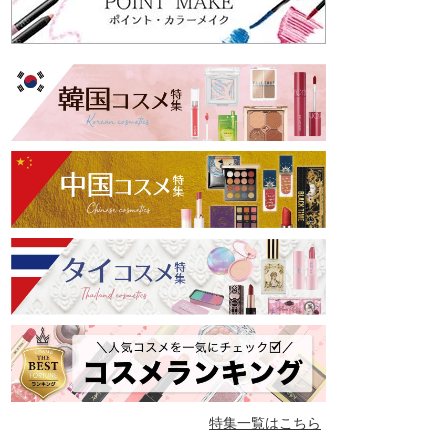
特集一覧はこちら