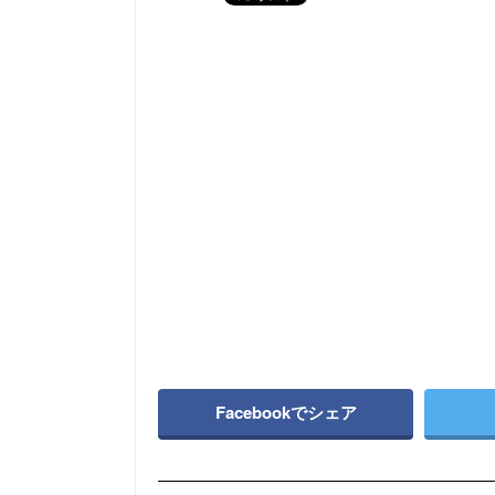
Facebookでシェア