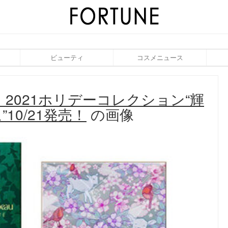
ビューティ
コスメニュース
2021ホリデーコレクション“輝
10/21発売！
の画像