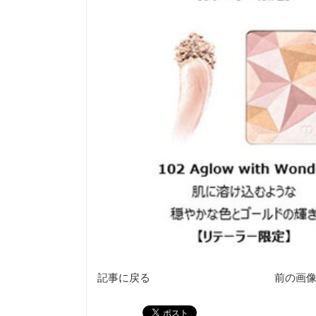
記事に戻る
前の画