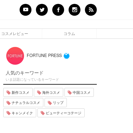
コスメレビュー
コラム
FORTUNE PRESS
人気のキーワード
いま話題になっているキーワード
新作コスメ
海外コスメ
中国コスメ
ナチュラルコスメ
リップ
キャンメイク
ビューティーコテージ