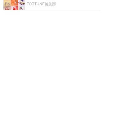
FORTUNE編集部