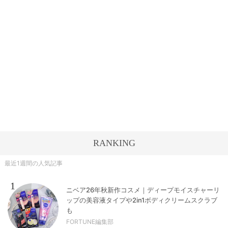
RANKING
最近1週間の人気記事
1
ニベア26年秋新作コスメ｜ディープモイスチャーリ
ップの美容液タイプや2in1ボディクリームスクラブ
も
FORTUNE編集部