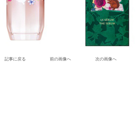
記事に戻る
前の画像へ
次の画像へ