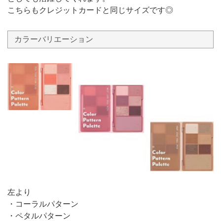
こちらもクレジットカードと同じサイズです◎
カラーバリエーション
左より
・コーラルパターン
・ペタルパターン