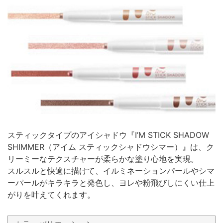
スティックタイプのアイシャドウ『I’M STICK SHADOW
SHIMMER（アイム スティックシャドウシマー）』は、ク
リーミーなテクスチャーが柔らかな塗り心地を実現。
スルスルと快適に描けて、イルミネーションパールやシマ
ーパールがキラキラと発色し、ヨレや粉飛びしにくい仕上
がりを叶えてくれます。