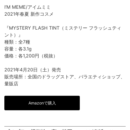
I‘M MEME/アイムミミ
2021年春夏 新作コスメ
『MYSTERY FLASH TINT（ミステリー フラッシュティ
ント）』
種類：全7種
容量：各3.1g
価格：各1,200円（税抜）
2021年4月20日（土）発売
販売場所：全国のドラッグストア、バラエティショップ、
量販店
Amazonで購入