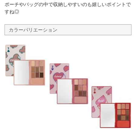
ポーチやバッグの中で収納しやすいのも嬉しいポイントで
すね◎
カラーバリエーション