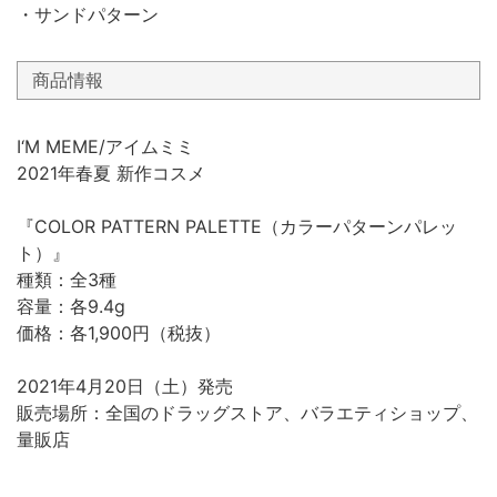
・サンドパターン
商品情報
I‘M MEME/アイムミミ
2021年春夏 新作コスメ
『COLOR PATTERN PALETTE（カラーパターンパレッ
ト）』
種類：全3種
容量：各9.4g
価格：各1,900円（税抜）
2021年4月20日（土）発売
販売場所：全国のドラッグストア、バラエティショップ、
量販店