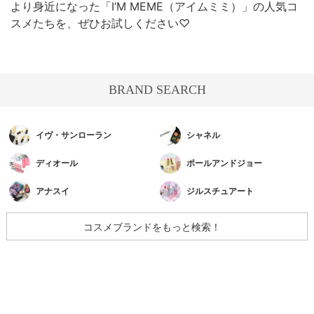
より身近になった「I‘M MEME（アイムミミ）」の人気コ
スメたちを、ぜひお試しください♡
BRAND SEARCH
イヴ・サンローラン
シャネル
ディオール
ポールアンドジョー
アナスイ
ジルスチュアート
コスメブランドをもっと検索！