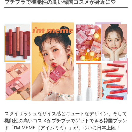
プチプラで機能性の高い韓国コスメが身近に♡
スタイリッシュなサイズ感とキュートなデザイン、そして
機能性の高いコスメがプチプラでゲットできる韓国ブラン
ド「I‘M MEME（アイムミミ）」が、ついに日本上陸！