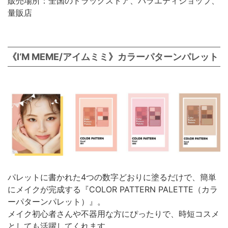
販売場所：全国のドラッグストア、バラエティショップ、
量販店
《I‘M MEME/アイムミミ》カラーパターンパレット
パレットに書かれた4つの数字どおりに塗るだけで、簡単
にメイクが完成する『COLOR PATTERN PALETTE（カラ
ーパターンパレット）』。
メイク初心者さんや不器用な方にぴったりで、時短コスメ
としても活躍してくれます。