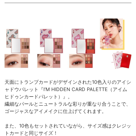
天面にトランプカードがデザインされた10色入りのアイシ
ャドウパレット『I’M HIDDEN CARD PALETTE（アイム
ヒドゥンカードパレット）』。
繊細なパールとニュートラルな彩りが重なり合うことで、
ゴージャスなアイメイクに仕上げてくれます。
また、10色もセットされていながら、サイズ感はクレジッ
トカードと同じサイズ！