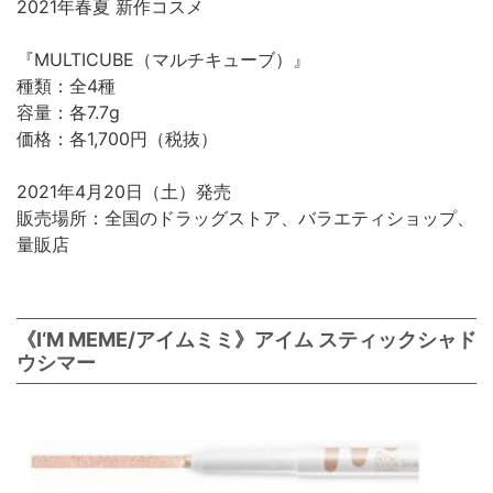
2021年春夏 新作コスメ
『MULTICUBE（マルチキューブ）』
種類：全4種
容量：各7.7g
価格：各1,700円（税抜）
2021年4月20日（土）発売
販売場所：全国のドラッグストア、バラエティショップ、
量販店
《I‘M MEME/アイムミミ》アイム スティックシャド
ウシマー