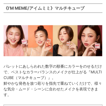
《I‘M MEME/アイムミミ》マルチキューブ
パレットにあしらわれた数字の順番にカラーをのせるだけ
で、ベストなカラーバランスのメイクが仕上がる『MULTI
CUBE（マルチキューブ）』。
鮮やかな発色を放つ彩りを指先で重ねていくだけで、様々
な気分・ムード・シーンに合わせたメイクを表現できま
す。