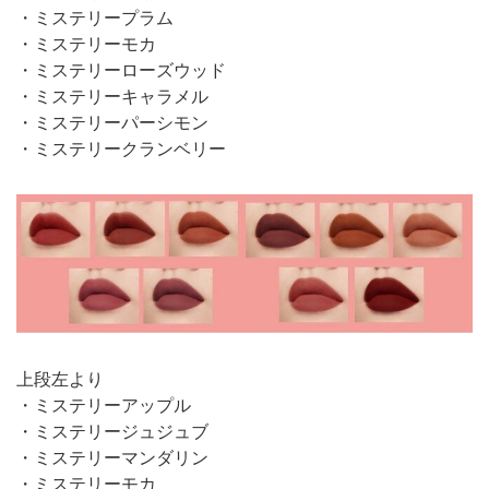
・ミステリープラム
・ミステリーモカ
・ミステリーローズウッド
・ミステリーキャラメル
・ミステリーパーシモン
・ミステリークランベリー
上段左より
・ミステリーアップル
・ミステリージュジュブ
・ミステリーマンダリン
・ミステリーモカ