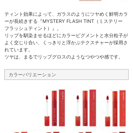
ティント効果によって、ガラスのようにツヤめく鮮明カラ
ーが長続きする『MYSTERY FLASH TINT（ミステリー
フラッシュティント）』。
リップを馴染ませるほどにカラーピグメントと水分粒子が
よく交じり合い、くっきりと浮かぶテクスチャーが採用さ
れています。
ツヤは、まるでリップグロスのようなつやつや感です。
カラーバリエーション