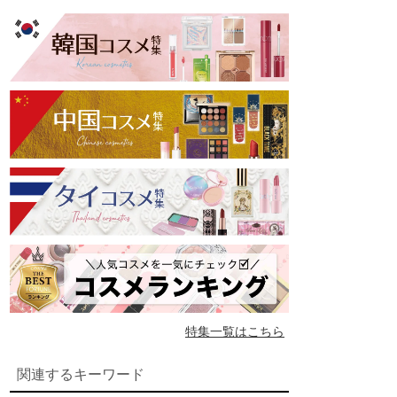
特集一覧はこちら
関連するキーワード