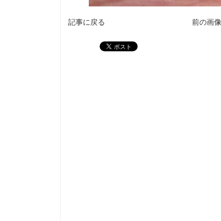
記事に戻る
前の画