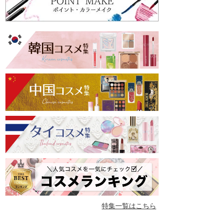
特集一覧はこちら