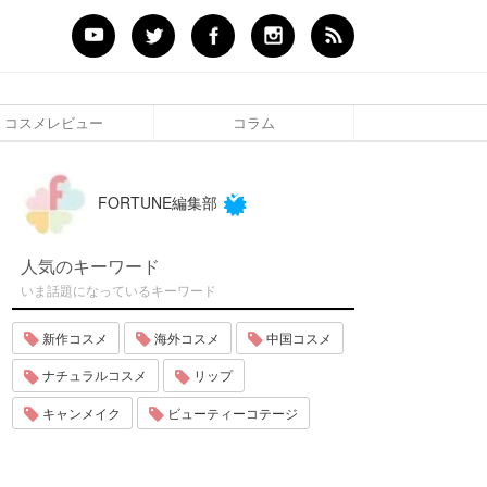
コスメレビュー
コラム
FORTUNE編集部
人気のキーワード
いま話題になっているキーワード
新作コスメ
海外コスメ
中国コスメ
ナチュラルコスメ
リップ
キャンメイク
ビューティーコテージ