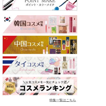
特集一覧はこちら