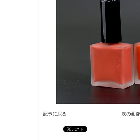
記事に戻る
次の画