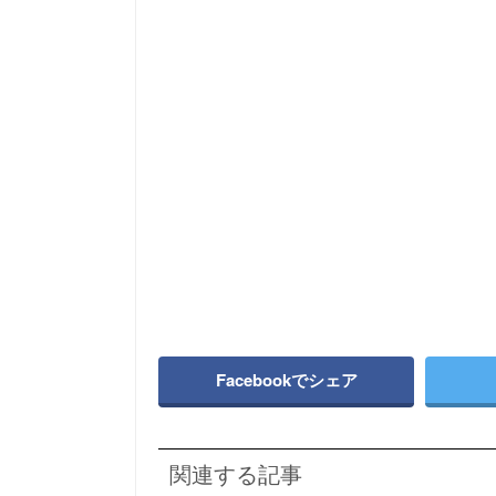
Facebookでシェア
関連する記事