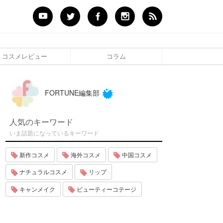
コスメレビュー
コラム
FORTUNE編集部
人気のキーワード
いま話題になっているキーワード
新作コスメ
海外コスメ
中国コスメ
ナチュラルコスメ
リップ
キャンメイク
ビューティーコテージ