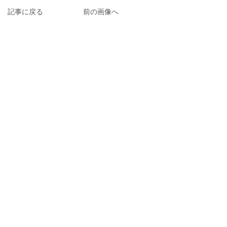
記事に戻る
前の画像へ