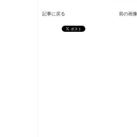
記事に戻る
前の画