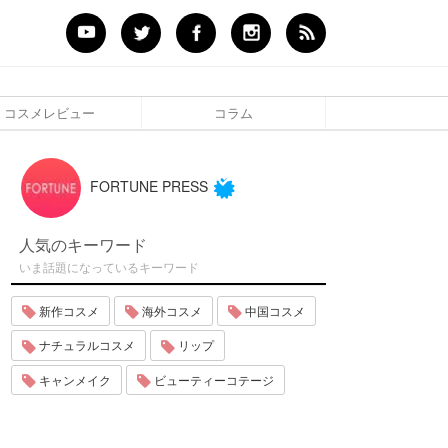
コスメレビュー
コラム
FORTUNE PRESS
人気のキーワード
いま話題になっているキーワード
新作コスメ
海外コスメ
中国コスメ
ナチュラルコスメ
リップ
キャンメイク
ビューティーコテージ