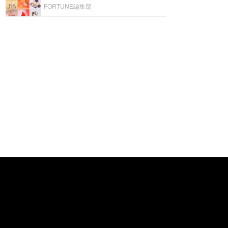
FORTUNE編集部