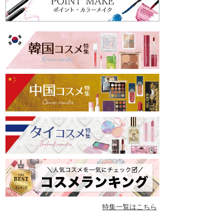
特集一覧はこちら