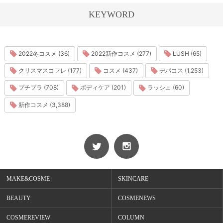
KEYWORD
2022冬コスメ (36)
2022新作コスメ (277)
LUSH (65)
クリスマスコフレ (177)
コスメ (437)
デパコス (1,253)
プチプラ (708)
ボディケア (201)
ラッシュ (60)
新作コスメ (3,388)
MAKE&COSME
SKINCARE
BEAUTY
COSMENEWS
COSMEREVIEW
COLUMN