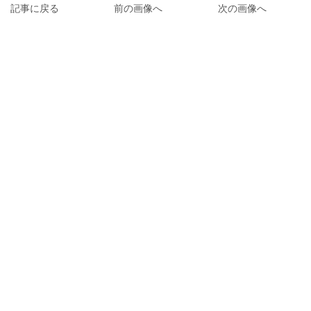
記事に戻る
前の画像へ
次の画像へ