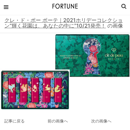
クレ・ド・ポー ボーテ｜2021ホリデーコレクショ
ン“輝く花園は、あなたの中に”10/21発売！
の画像
記事に戻る
前の画像へ
次の画像へ