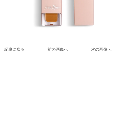
記事に戻る
前の画像へ
次の画像へ