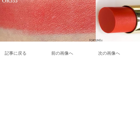
記事に戻る
前の画像へ
次の画像へ