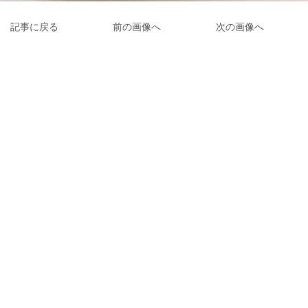
記事に戻る
前の画像へ
次の画像へ