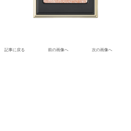
記事に戻る
前の画像へ
次の画像へ