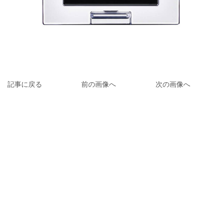
記事に戻る
前の画像へ
次の画像へ