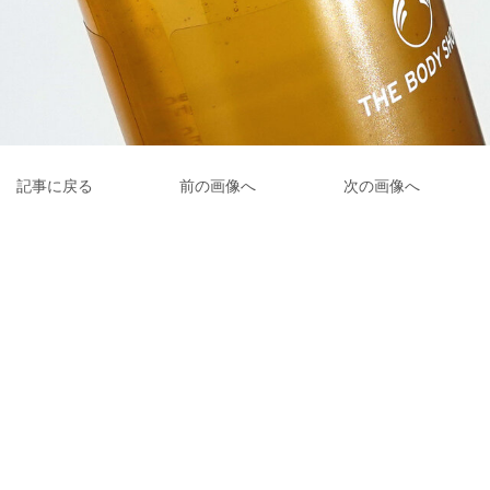
記事に戻る
前の画像へ
次の画像へ