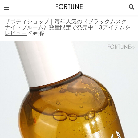
ザボディショップ｜毎年人気の《ブラックムスク
ナイトブルーム》数量限定で発売中！3アイテムを
レビュー
の画像