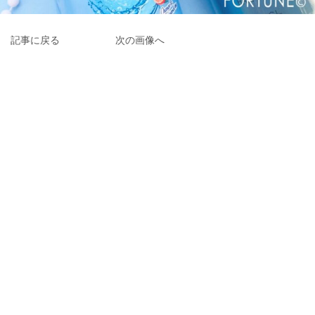
記事に戻る
次の画像へ