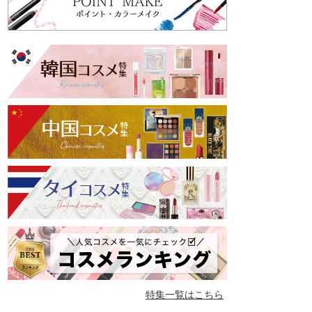
特集一覧はこちら