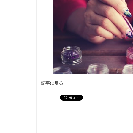
記事に戻る