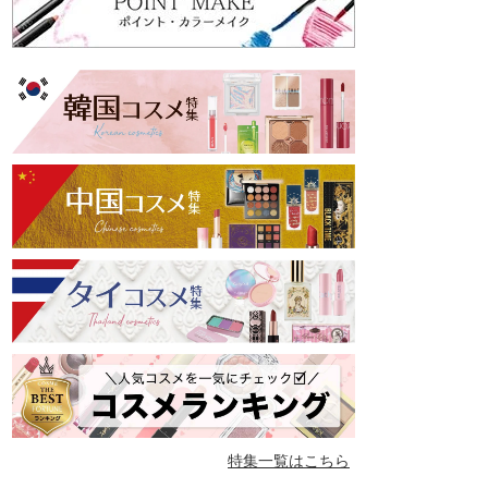
特集一覧はこちら