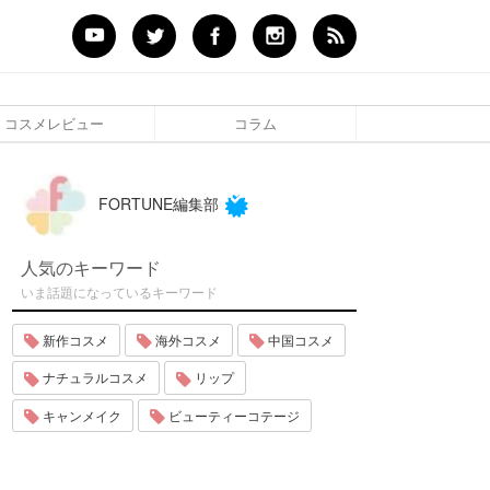
コスメレビュー
コラム
FORTUNE編集部
人気のキーワード
いま話題になっているキーワード
新作コスメ
海外コスメ
中国コスメ
ナチュラルコスメ
リップ
キャンメイク
ビューティーコテージ