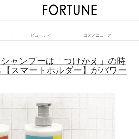
ビューティ
コスメニュース
】シャンプーは「つけかえ」の時
ら【スマートホルダー】がパワー