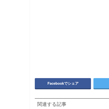
Facebookでシェア
関連する記事