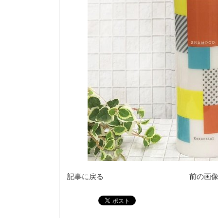
記事に戻る
前の画