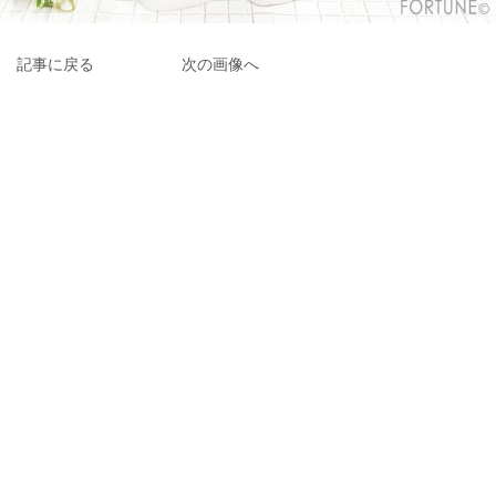
記事に戻る
次の画像へ