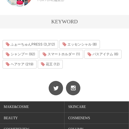
KEYWORD
ふぉーちゅんPRESS (3,312)
エッセンシャル (8)
シャンプー (92)
スマートホルダー (1)
バスアイテム (6)
ヘアケア (219)
花王 (12)
MAKE&COSME
SKINCARE
BEAUTY
COSMENEWS