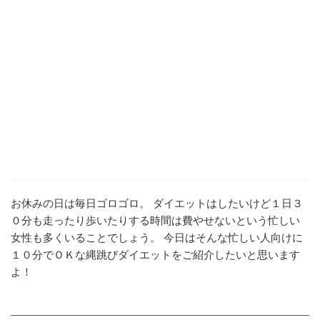
お休みの日は毎日ゴロゴロ。 ダイエットはしたいけど１日３
０分も走ったり歩いたりする時間は費やせないという忙しい
女性も多くいることでしょう。 今日はそんな忙しい人向けに
１０分でＯＫな縄跳びダイエットをご紹介したいと思います
よ！