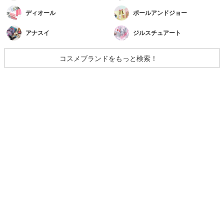
ディオール
ポールアンドジョー
アナスイ
ジルスチュアート
コスメブランドをもっと検索！