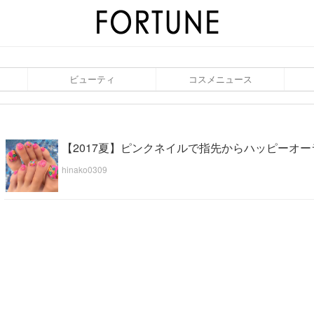
ビューティ
コスメニュース
【2017夏】ピンクネイルで指先からハッピーオー
hinako0309