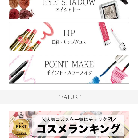
FEATURE