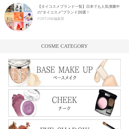
【タイコスメブランド一覧】日本でも人気沸騰中
の“タイコスメ”ブランド20選！
FORTUNE編集部
COSME CATEGORY