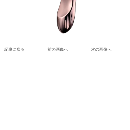
記事に戻る
前の画像へ
次の画像へ