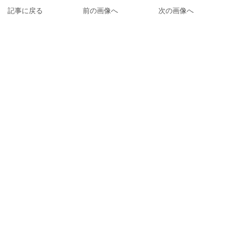
記事に戻る
前の画像へ
次の画像へ