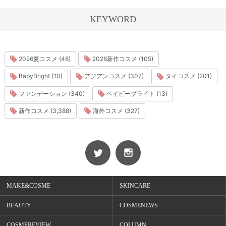
KEYWORD
2026夏コスメ (48)
2026新作コスメ (105)
BabyBright (10)
アジアンコスメ (307)
タイコスメ (201)
ファンデーション (340)
ベイビーブライト (13)
新作コスメ (3,388)
海外コスメ (327)
MAKE&COSME
SKINCARE
BEAUTY
COSMENEWS
COSMEREVIEW
COLUMN