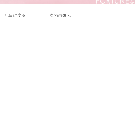
記事に戻る
次の画像へ