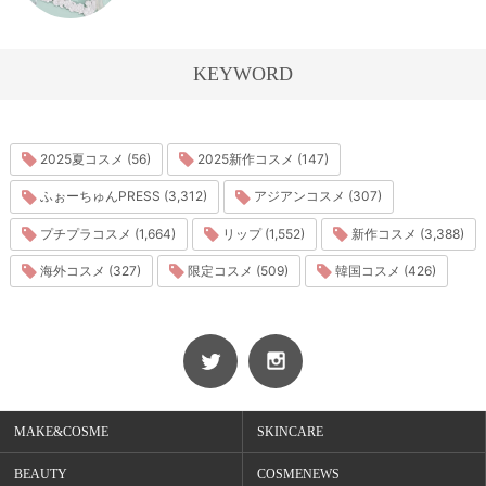
KEYWORD
2025夏コスメ (56)
2025新作コスメ (147)
ふぉーちゅんPRESS (3,312)
アジアンコスメ (307)
プチプラコスメ (1,664)
リップ (1,552)
新作コスメ (3,388)
海外コスメ (327)
限定コスメ (509)
韓国コスメ (426)
MAKE&COSME
SKINCARE
BEAUTY
COSMENEWS