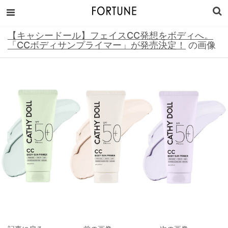
【キャシードール】フェイスCC発想をボディへ。
「CCボディサンプライマー」が発売決定！
の画像