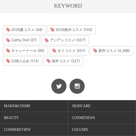
KEYWORD
2026夏コスメ (48)
2026新作コスメ (105)
Cathy Doll (27)
アジアンコスメ (307)
キャシードール (95)
タイコスメ (201)
新作コスメ (3,388)
日焼け止め (112)
海外コスメ (327)
MAKE&COSME
SKINCARE
BEAUTY
COSMENEWS
COSMEREVIEW
COLUMN