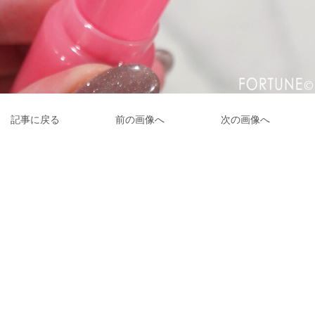
記事に戻る
前の画像へ
次の画像へ