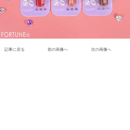
記事に戻る
前の画像へ
次の画像へ