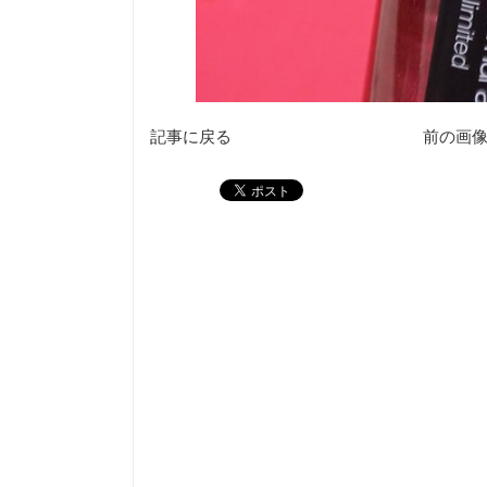
記事に戻る
前の画