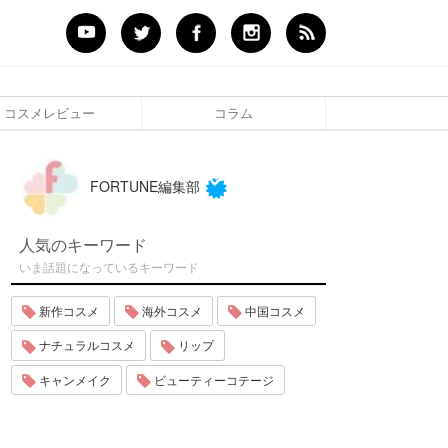
コスメレビュー
コラム
FORTUNE編集部
人気のキーワード
いま話題になっているキーワード
新作コスメ
海外コスメ
中国コスメ
ナチュラルコスメ
リップ
キャンメイク
ビューティーコテージ