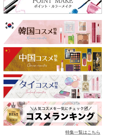
特集一覧はこちら