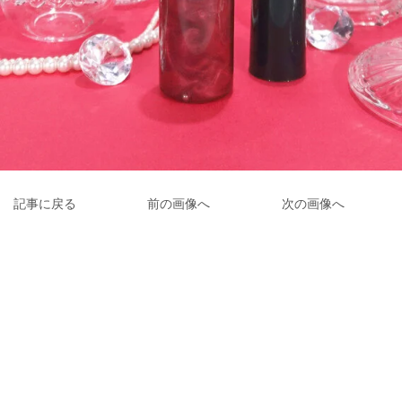
記事に戻る
前の画像へ
次の画像へ