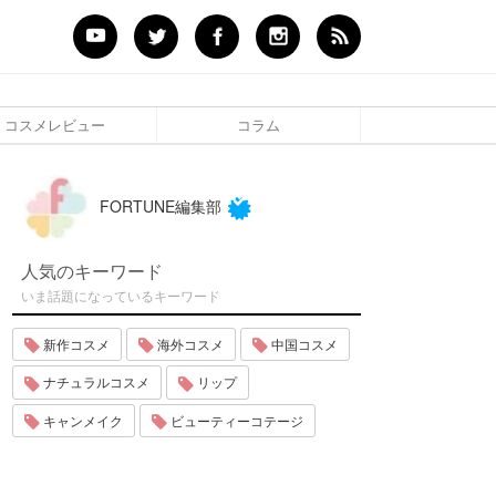
コスメレビュー
コラム
FORTUNE編集部
人気のキーワード
いま話題になっているキーワード
新作コスメ
海外コスメ
中国コスメ
ナチュラルコスメ
リップ
キャンメイク
ビューティーコテージ