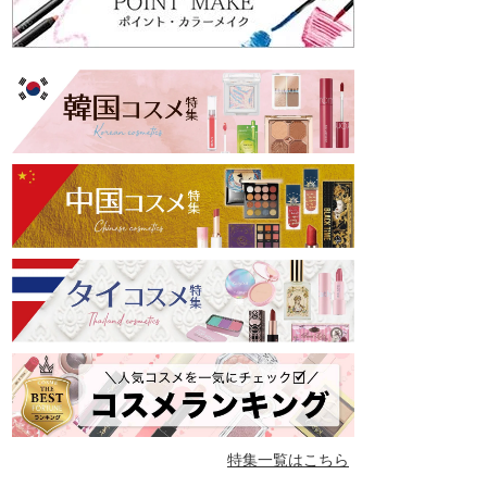
特集一覧はこちら