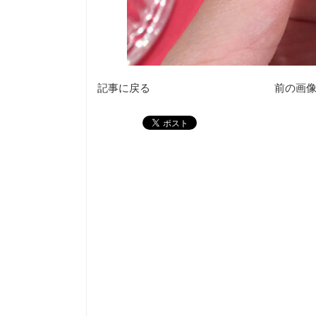
記事に戻る
前の画