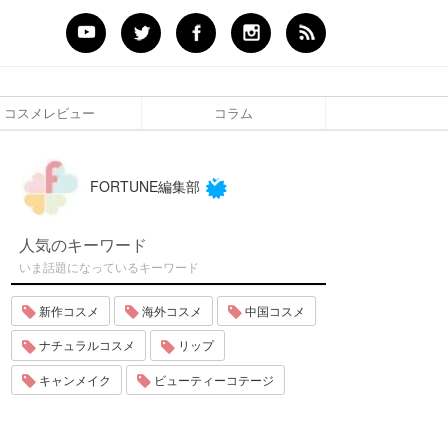
コスメレビュー
コラム
FORTUNE編集部
人気のキーワード
いま話題になっているキーワード
新作コスメ
海外コスメ
中国コスメ
ナチュラルコスメ
リップ
キャンメイク
ビューティーコテージ