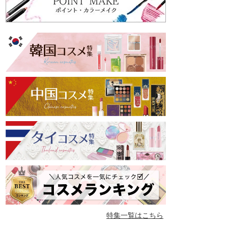
特集一覧はこちら