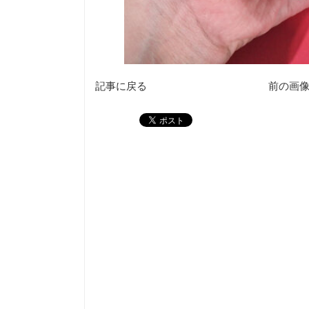
記事に戻る
前の画