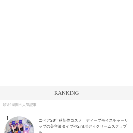
RANKING
最近1週間の人気記事
1
ニベア26年秋新作コスメ｜ディープモイスチャーリ
ップの美容液タイプや2in1ボディクリームスクラブ
も