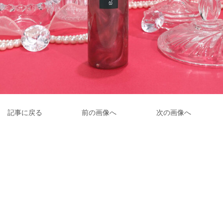
記事に戻る
前の画像へ
次の画像へ