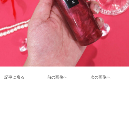
記事に戻る
前の画像へ
次の画像へ