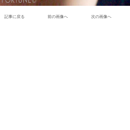
記事に戻る
前の画像へ
次の画像へ