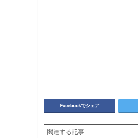
Facebookでシェア
関連する記事