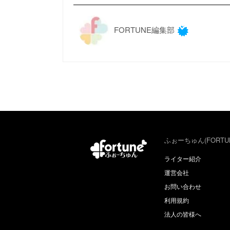
FORTUNE編集部
ふぉーちゅん(FORTU
ライター紹介
運営会社
お問い合わせ
利用規約
法人の皆様へ