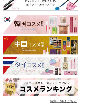
特集一覧はこちら