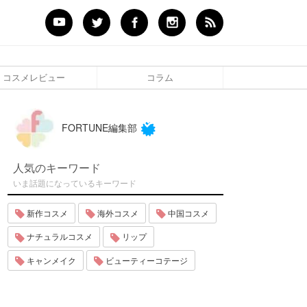
コスメレビュー
コラム
FORTUNE編集部
人気のキーワード
いま話題になっているキーワード
新作コスメ
海外コスメ
中国コスメ
ナチュラルコスメ
リップ
キャンメイク
ビューティーコテージ