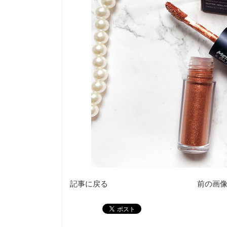
記事に戻る
前の画