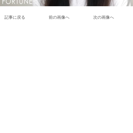
記事に戻る
前の画像へ
次の画像へ