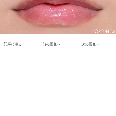
記事に戻る
前の画像へ
次の画像へ